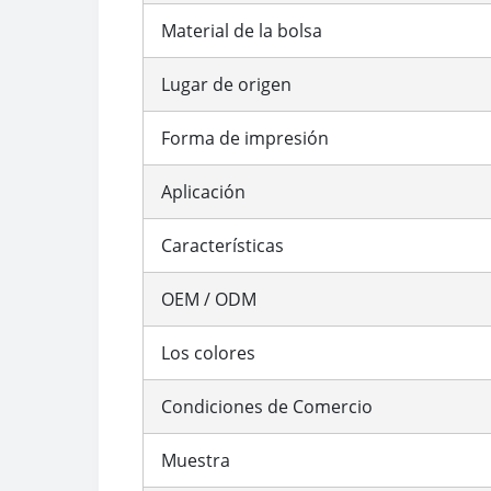
Material de la bolsa
Lugar de origen
Forma de impresión
Aplicación
Características
OEM / ODM
Los colores
Condiciones de Comercio
Muestra