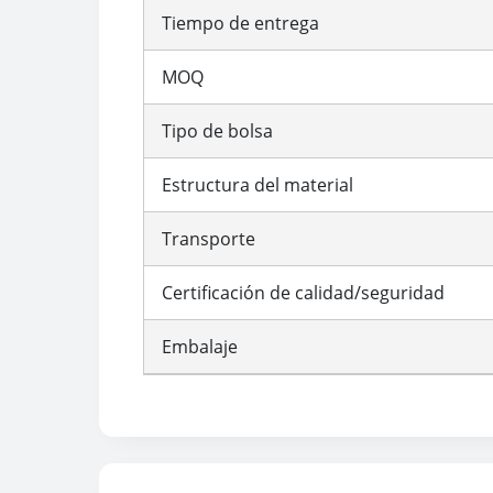
Tiempo de entrega
MOQ
Tipo de bolsa
Estructura del material
Transporte
Certificación de calidad/seguridad
Embalaje