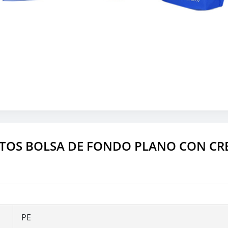
TOS BOLSA DE FONDO PLANO CON CR
PE