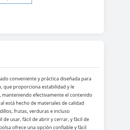
sado conveniente y práctica diseñada para
, que proporciona estabilidad y le
ro, manteniendo efectivamente el contenido
al está hecho de materiales de calidad
llos, frutas, verduras e incluso
 usar, fácil de abrir y cerrar, y fácil de
lsa ofrece una opción confiable y fácil