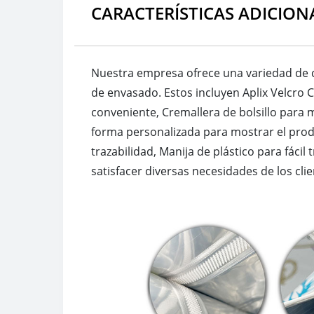
CARACTERÍSTICAS ADICION
Nuestra empresa ofrece una variedad de ca
de envasado. Estos incluyen Aplix Velcro C
conveniente, Cremallera de bolsillo para
forma personalizada para mostrar el prod
trazabilidad, Manija de plástico para fáci
satisfacer diversas necesidades de los cli