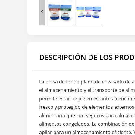

DESCRIPCIÓN DE LOS PRO
La bolsa de fondo plano de envasado de a
el almacenamiento y el transporte de alim
permite estar de pie en estantes o encime
fresco y protegido de elementos externos 
alimentaria que son seguros para almacena
alimentos congelados. La combinación de su 
apilar para un almacenamiento eficiente. 