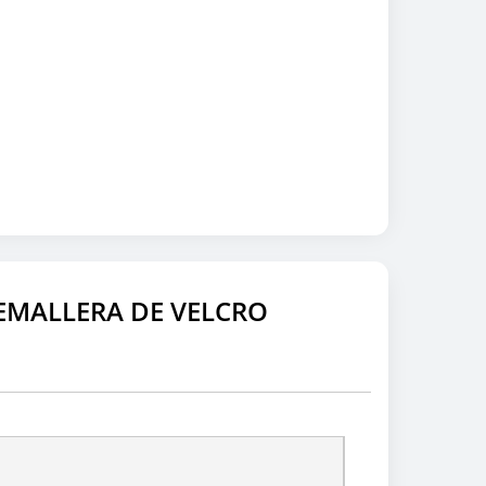
EMALLERA DE VELCRO