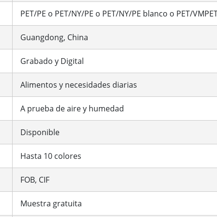
PET/PE o PET/NY/PE o PET/NY/PE blanco o PET/VMPET
Guangdong, China
Grabado y Digital
Alimentos y necesidades diarias
A prueba de aire y humedad
Disponible
Hasta 10 colores
FOB, CIF
Muestra gratuita