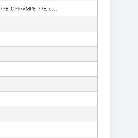
/PE, OPP/VMPET/PE, etc.