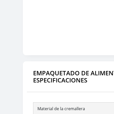
EMPAQUETADO DE ALIMEN
ESPECIFICACIONES
Material de la cremallera