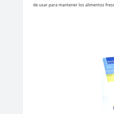
de usar para mantener los alimentos fres