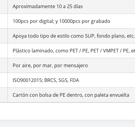
Aproximadamente 10 a 25 días
100pcs por digital; y 10000pcs por grabado
Apoya todo tipo de estilo como SUP, fondo plano, etc.
Plástico laminado, como PET / PE, PET / VMPET / PE, et
Por aire, por mar, por mensajero
ISO90012015; BRCS, SGS, FDA
Cartón con bolsa de PE dentro, con paleta envuelta