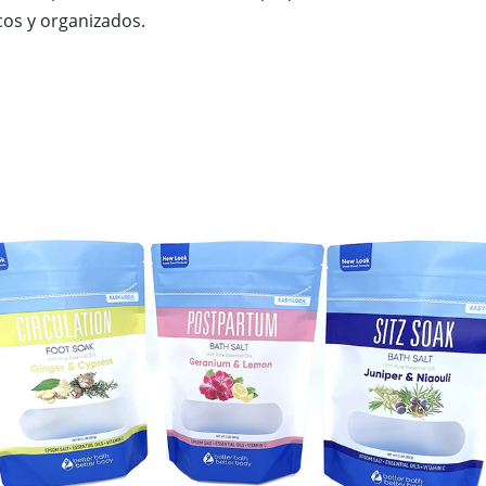
cos y organizados.