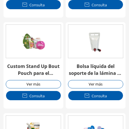

Consulta

Consulta
Custom Stand Up Bout
Bolsa líquida del
Pouch para el
soporte de la lámina de
empaquetado de jugo
aluminio Pp con
Ver más
Ver más
de alimentos para
válvula del grifo
bebés

Consulta

Consulta