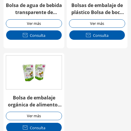
Bolsa de agua de bebida
Bolsas de embalaje de
transparente de
plástico Bolsa de boca
plástico con mango y
para detergente
Ver más
Ver más
boca

Consulta

Consulta
Bolsa de embalaje
orgánica de alimentos
para bebés de
Ver más
seguridad alimentaria
con boca

Consulta