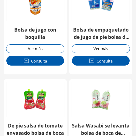
Bolsa de jugo con
Bolsa de empaquetado
boquilla
de jugo de pie bolsa de
boquilla
Ver más
Ver más

Consulta

Consulta
De pie salsa de tomate
Salsa Wasabi se levanta
envasado bolsa de boca
bolsa de boca de