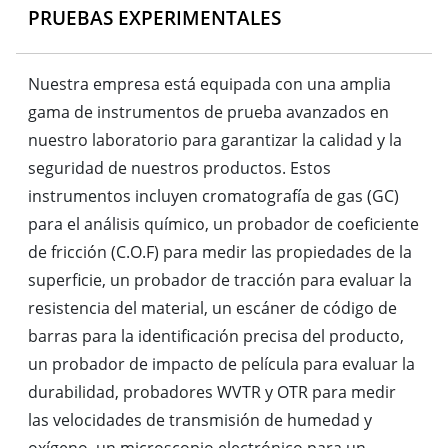
PRUEBAS EXPERIMENTALES
Nuestra empresa está equipada con una amplia
gama de instrumentos de prueba avanzados en
nuestro laboratorio para garantizar la calidad y la
seguridad de nuestros productos. Estos
instrumentos incluyen cromatografía de gas (GC)
para el análisis químico, un probador de coeficiente
de fricción (C.O.F) para medir las propiedades de la
superficie, un probador de tracción para evaluar la
resistencia del material, un escáner de código de
barras para la identificación precisa del producto,
un probador de impacto de película para evaluar la
durabilidad, probadores WVTR y OTR para medir
las velocidades de transmisión de humedad y
oxígeno, un microscopio electrónico para un