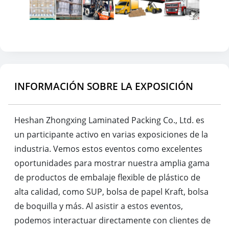
INFORMACIÓN SOBRE LA EXPOSICIÓN
Heshan Zhongxing Laminated Packing Co., Ltd. es
un participante activo en varias exposiciones de la
industria. Vemos estos eventos como excelentes
oportunidades para mostrar nuestra amplia gama
de productos de embalaje flexible de plástico de
alta calidad, como SUP, bolsa de papel Kraft, bolsa
de boquilla y más. Al asistir a estos eventos,
podemos interactuar directamente con clientes de