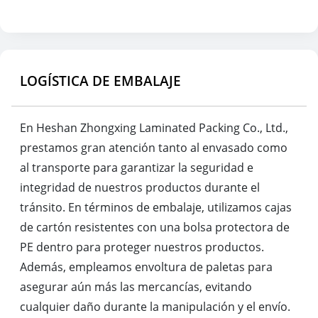
LOGÍSTICA DE EMBALAJE
En Heshan Zhongxing Laminated Packing Co., Ltd.,
prestamos gran atención tanto al envasado como
al transporte para garantizar la seguridad e
integridad de nuestros productos durante el
tránsito. En términos de embalaje, utilizamos cajas
de cartón resistentes con una bolsa protectora de
PE dentro para proteger nuestros productos.
Además, empleamos envoltura de paletas para
asegurar aún más las mercancías, evitando
cualquier daño durante la manipulación y el envío.