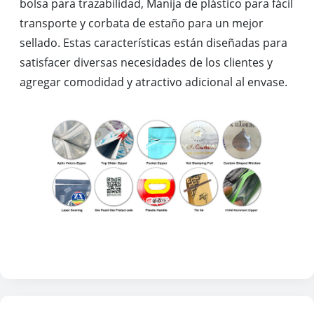
bolsa para trazabilidad, Manija de plástico para fácil
transporte y corbata de estaño para un mejor
sellado. Estas características están diseñadas para
satisfacer diversas necesidades de los clientes y
agregar comodidad y atractivo adicional al envase.