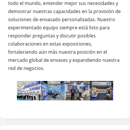
todo el mundo, entender mejor sus necesidades y
demostrar nuestras capacidades en la provisión de
soluciones de envasado personalizadas. Nuestro
experimentado equipo siempre está listo para
responder preguntas y discutir posibles
colaboraciones en estas exposiciones,
fortaleciendo aún más nuestra posición en el
mercado global de envases y expandiendo nuestra
red de negocios.