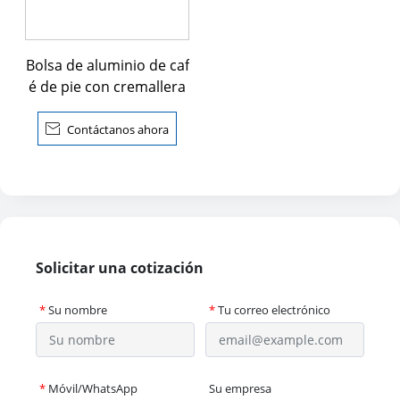
Bolsa de aluminio de caf
é de pie con cremallera

Contáctanos ahora
Solicitar una cotización
*
Su nombre
*
Tu correo electrónico
*
Móvil/WhatsApp
Su empresa