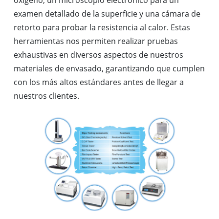
examen detallado de la superficie y una cámara de
retorto para probar la resistencia al calor. Estas
herramientas nos permiten realizar pruebas
exhaustivas en diversos aspectos de nuestros
materiales de envasado, garantizando que cumplen
con los más altos estándares antes de llegar a
nuestros clientes.