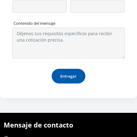
Contenido del mensaje
Entregar
Mensaje de contacto