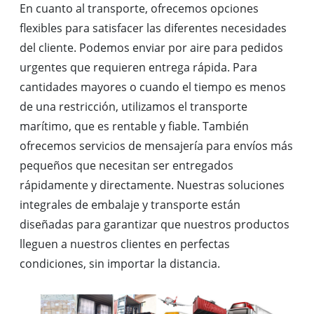
En cuanto al transporte, ofrecemos opciones
flexibles para satisfacer las diferentes necesidades
del cliente. Podemos enviar por aire para pedidos
urgentes que requieren entrega rápida. Para
cantidades mayores o cuando el tiempo es menos
de una restricción, utilizamos el transporte
marítimo, que es rentable y fiable. También
ofrecemos servicios de mensajería para envíos más
pequeños que necesitan ser entregados
rápidamente y directamente. Nuestras soluciones
integrales de embalaje y transporte están
diseñadas para garantizar que nuestros productos
lleguen a nuestros clientes en perfectas
condiciones, sin importar la distancia.