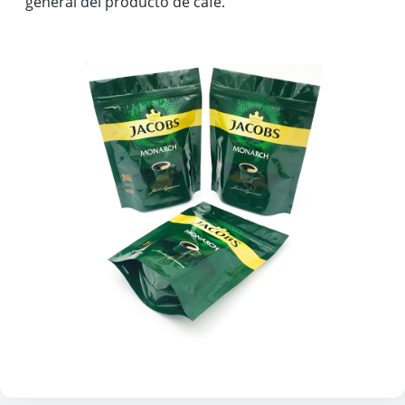
general del producto de café.