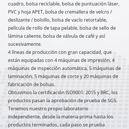
cuadro, bolsa reciclable, bolsa de puntuación láser,
PVC y hoja APET, bolsa de cremallera de velcro /
deslizante / bolsillo, bolsa de vacío retortable,
película de rollo de tapa pelable, bolsa de sello de
lámina caliente, bolsa de válvula de café y así
sucesivamente.
4 líneas de producción con gran capacidad, que
están equipadas con 4 máquinas de impresión, 4
máquinas de inspección automática, 5 máquinas de
laminación, 5 máquinas de corte y 20 máquinas de
fabricación de bolsas.
Obtuvimos la certificación ISO9001: 2015 y BRC, los
productos pasan la aprobación de prueba de SGS.
Tenemos nuestro propio laboratorio
independiente, desde la materia prima hasta los
productos terminados, cada paso se prueba