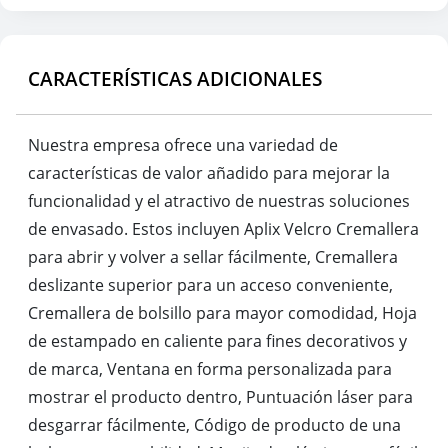
CARACTERÍSTICAS ADICIONALES
Nuestra empresa ofrece una variedad de
características de valor añadido para mejorar la
funcionalidad y el atractivo de nuestras soluciones
de envasado. Estos incluyen Aplix Velcro Cremallera
para abrir y volver a sellar fácilmente, Cremallera
deslizante superior para un acceso conveniente,
Cremallera de bolsillo para mayor comodidad, Hoja
de estampado en caliente para fines decorativos y
de marca, Ventana en forma personalizada para
mostrar el producto dentro, Puntuación láser para
desgarrar fácilmente, Código de producto de una