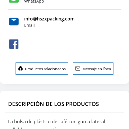
WhatsApp
info@hszxpacking.com
Email

Productos relacionados

Mensaje en línea
DESCRIPCIÓN DE LOS PRODUCTOS
La bolsa de plástico de café con goma lateral