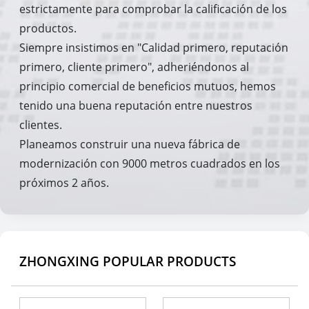
estrictamente para comprobar la calificación de los
productos.
Siempre insistimos en "Calidad primero, reputación
primero, cliente primero", adheriéndonos al
principio comercial de beneficios mutuos, hemos
tenido una buena reputación entre nuestros
clientes.
Planeamos construir una nueva fábrica de
modernización con 9000 metros cuadrados en los
próximos 2 años.
ZHONGXING POPULAR PRODUCTS