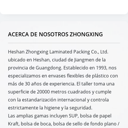
ACERCA DE NOSOTROS ZHONGXING
Heshan Zhongxing Laminated Packing Co., Ltd.
ubicado en Heshan, ciudad de Jiangmen de la
provincia de Guangdong. Establecido en 1993, nos
especializamos en envases flexibles de plástico con
más de 30 años de experiencia. El taller toma una
superficie de 20000 metros cuadrados y cumple
con la estandarización internacional y controla
estrictamente la higiene y la seguridad.
Las amplias gamas incluyen SUP, bolsa de papel
Kraft, bolsa de boca, bolsa de sello de fondo plano /