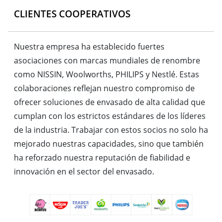
CLIENTES COOPERATIVOS
Nuestra empresa ha establecido fuertes
asociaciones con marcas mundiales de renombre
como NISSIN, Woolworths, PHILIPS y Nestlé. Estas
colaboraciones reflejan nuestro compromiso de
ofrecer soluciones de envasado de alta calidad que
cumplan con los estrictos estándares de los líderes
de la industria. Trabajar con estos socios no solo ha
mejorado nuestras capacidades, sino que también
ha reforzado nuestra reputación de fiabilidad e
innovación en el sector del envasado.