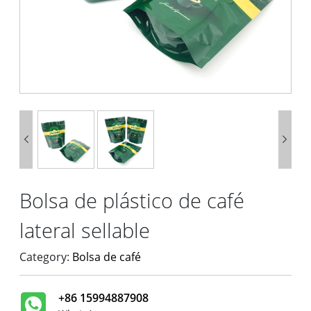


Bolsa de plástico de café
lateral sellable
Category:
Bolsa de café
+86 15994887908