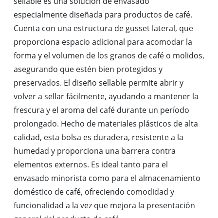
sellable es una solución de envasado
especialmente diseñada para productos de café.
Cuenta con una estructura de gusset lateral, que
proporciona espacio adicional para acomodar la
forma y el volumen de los granos de café o molidos,
asegurando que estén bien protegidos y
preservados. El diseño sellable permite abrir y
volver a sellar fácilmente, ayudando a mantener la
frescura y el aroma del café durante un período
prolongado. Hecho de materiales plásticos de alta
calidad, esta bolsa es duradera, resistente a la
humedad y proporciona una barrera contra
elementos externos. Es ideal tanto para el
envasado minorista como para el almacenamiento
doméstico de café, ofreciendo comodidad y
funcionalidad a la vez que mejora la presentación