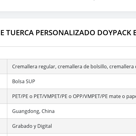
DE TUERCA PERSONALIZADO DOYPACK E
Cremallera regular, cremallera de bolsillo, cremallera 
Bolsa SUP
PET/PE o PET/VMPET/PE o OPP/VMPET/PE mate o papel
Guangdong, China
Grabado y Digital