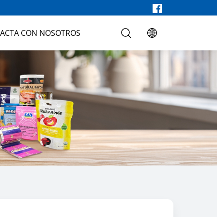
ACTA CON NOSOTROS