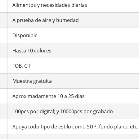
Alimentos y necesidades diarias
A prueba de aire y humedad
Disponible
Hasta 10 colores
FOB, CIF
Muestra gratuita
Aproximadamente 10 a 25 días
100pcs por digital; y 10000pcs por grabado
Apoya todo tipo de estilo como SUP, fondo plano, etc.