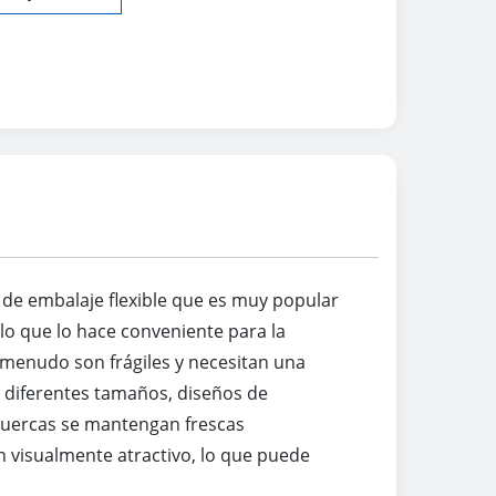
de embalaje flexible que es muy popular
, lo que lo hace conveniente para la
 menudo son frágiles y necesitan una
 diferentes tamaños, diseños de
 tuercas se mantengan frescas
n visualmente atractivo, lo que puede