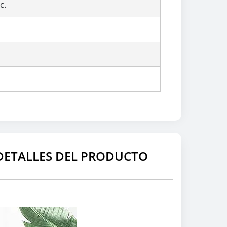
c.
DETALLES DEL PRODUCTO