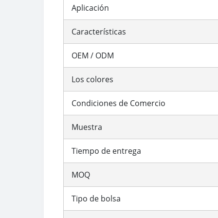
Aplicación
Características
OEM / ODM
Los colores
Condiciones de Comercio
Muestra
Tiempo de entrega
MOQ
Tipo de bolsa