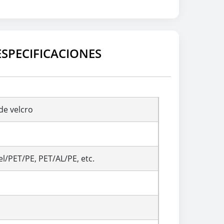
SPECIFICACIONES
de velcro
/PET/PE, PET/AL/PE, etc.