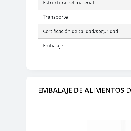
Estructura del material
Transporte
Certificación de calidad/seguridad
Embalaje
EMBALAJE DE ALIMENTOS 