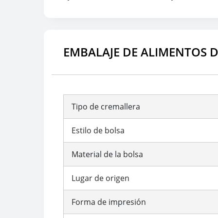
EMBALAJE DE ALIMENTOS 
Tipo de cremallera
Estilo de bolsa
Material de la bolsa
Lugar de origen
Forma de impresión