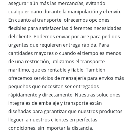
asegurar aún más las mercancías, evitando
cualquier daño durante la manipulación y el envío.
En cuanto al transporte, ofrecemos opciones
flexibles para satisfacer las diferentes necesidades
del cliente. Podemos enviar por aire para pedidos
urgentes que requieren entrega rápida. Para
cantidades mayores o cuando el tiempo es menos
de una restricción, utilizamos el transporte
marítimo, que es rentable y fiable. También
ofrecemos servicios de mensajería para envíos más
pequeños que necesitan ser entregados
rápidamente y directamente. Nuestras soluciones
integrales de embalaje y transporte están
diseñadas para garantizar que nuestros productos
lleguen a nuestros clientes en perfectas
condiciones, sin importar la distancia.