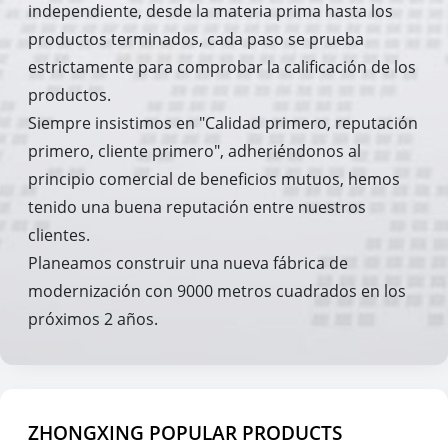
independiente, desde la materia prima hasta los
productos terminados, cada paso se prueba
estrictamente para comprobar la calificación de los
productos.
Siempre insistimos en "Calidad primero, reputación
primero, cliente primero", adheriéndonos al
principio comercial de beneficios mutuos, hemos
tenido una buena reputación entre nuestros
clientes.
Planeamos construir una nueva fábrica de
modernización con 9000 metros cuadrados en los
próximos 2 años.
ZHONGXING POPULAR PRODUCTS