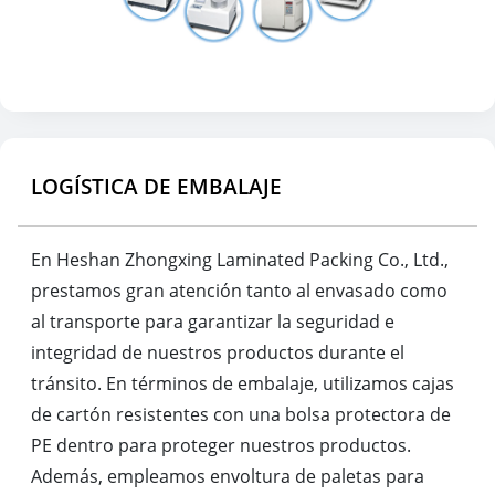
LOGÍSTICA DE EMBALAJE
En Heshan Zhongxing Laminated Packing Co., Ltd.,
prestamos gran atención tanto al envasado como
al transporte para garantizar la seguridad e
integridad de nuestros productos durante el
tránsito. En términos de embalaje, utilizamos cajas
de cartón resistentes con una bolsa protectora de
PE dentro para proteger nuestros productos.
Además, empleamos envoltura de paletas para