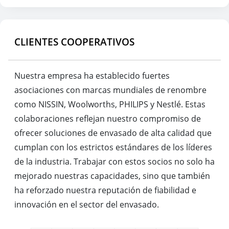
CLIENTES COOPERATIVOS
Nuestra empresa ha establecido fuertes
asociaciones con marcas mundiales de renombre
como NISSIN, Woolworths, PHILIPS y Nestlé. Estas
colaboraciones reflejan nuestro compromiso de
ofrecer soluciones de envasado de alta calidad que
cumplan con los estrictos estándares de los líderes
de la industria. Trabajar con estos socios no solo ha
mejorado nuestras capacidades, sino que también
ha reforzado nuestra reputación de fiabilidad e
innovación en el sector del envasado.