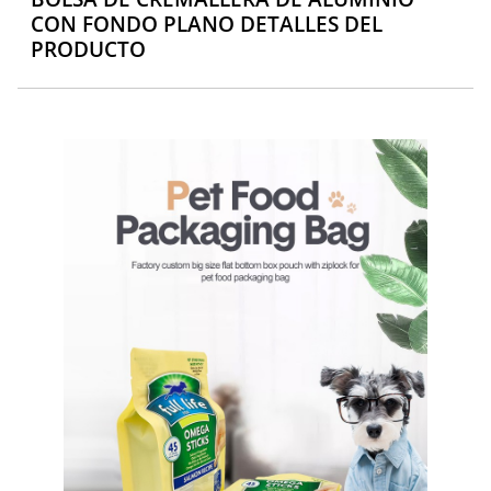
CON FONDO PLANO DETALLES DEL
PRODUCTO