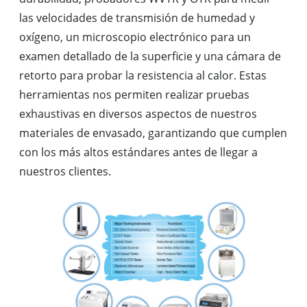
las velocidades de transmisión de humedad y
oxígeno, un microscopio electrónico para un
examen detallado de la superficie y una cámara de
retorto para probar la resistencia al calor. Estas
herramientas nos permiten realizar pruebas
exhaustivas en diversos aspectos de nuestros
materiales de envasado, garantizando que cumplen
con los más altos estándares antes de llegar a
nuestros clientes.