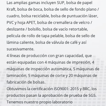
Las amplias gamas incluyen SUP, bolsa de papel
Kraft, bolsa de boca, bolsa de sello de fondo plano /
cuadro, bolsa reciclable, bolsa de puntuación láser,
PVC y hoja APET, bolsa de cremallera de velcro /
deslizante / bolsillo, bolsa de vacío retortable,
película de rollo de tapa pelable, bolsa de sello de
lámina caliente, bolsa de válvula de café y así
sucesivamente.
4 líneas de producción con gran capacidad, que
están equipadas con 4 máquinas de impresión, 4
máquinas de inspección automática, 5 máquinas de
laminación, 5 máquinas de corte y 20 máquinas de
fabricación de bolsas.
Obtuvimos la certificación ISO9001: 2015 y BRC, los
productos pasan la aprobación de prueba de SGS.
Tenemos nuestro propio laboratorio