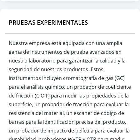
PRUEBAS EXPERIMENTALES
Nuestra empresa está equipada con una amplia
gama de instrumentos de prueba avanzados en
nuestro laboratorio para garantizar la calidad y la
seguridad de nuestros productos. Estos
instrumentos incluyen cromatografía de gas (GC)
para el análisis químico, un probador de coeficiente
de fricción (C.O.F) para medir las propiedades de la
superficie, un probador de tracción para evaluar la
resistencia del material, un escáner de código de
barras para la identificación precisa del producto,
un probador de impacto de película para evaluar la
durabilidad, probadores WVTR y OTR para medir