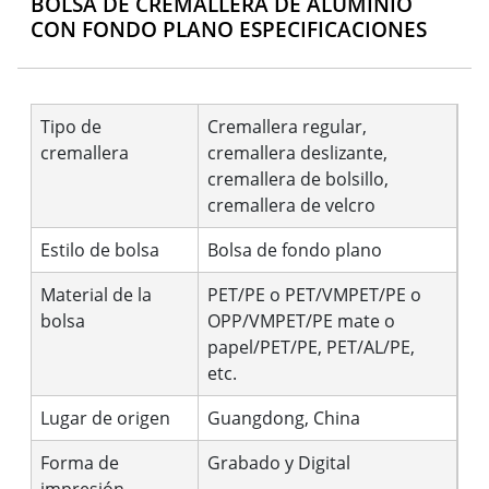
BOLSA DE CREMALLERA DE ALUMINIO
CON FONDO PLANO ESPECIFICACIONES
Tipo de
Cremallera regular,
cremallera
cremallera deslizante,
cremallera de bolsillo,
cremallera de velcro
Estilo de bolsa
Bolsa de fondo plano
Material de la
PET/PE o PET/VMPET/PE o
bolsa
OPP/VMPET/PE mate o
papel/PET/PE, PET/AL/PE,
etc.
Lugar de origen
Guangdong, China
Forma de
Grabado y Digital