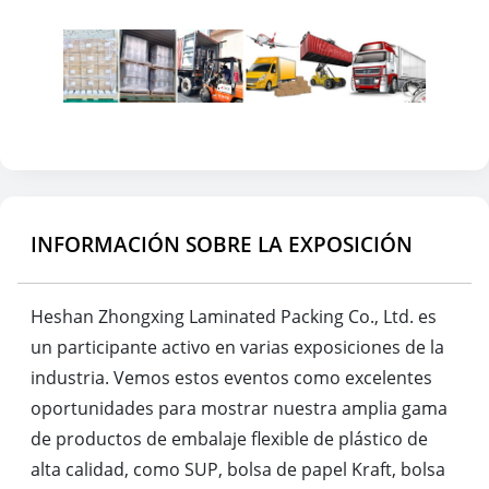
INFORMACIÓN SOBRE LA EXPOSICIÓN
Heshan Zhongxing Laminated Packing Co., Ltd. es
un participante activo en varias exposiciones de la
industria. Vemos estos eventos como excelentes
oportunidades para mostrar nuestra amplia gama
de productos de embalaje flexible de plástico de
alta calidad, como SUP, bolsa de papel Kraft, bolsa