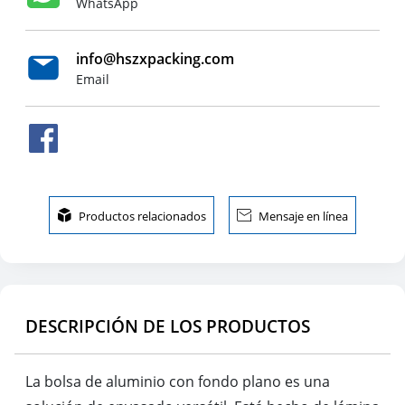
WhatsApp
info@hszxpacking.com
Email

Productos relacionados

Mensaje en línea
DESCRIPCIÓN DE LOS PRODUCTOS
La bolsa de aluminio con fondo plano es una