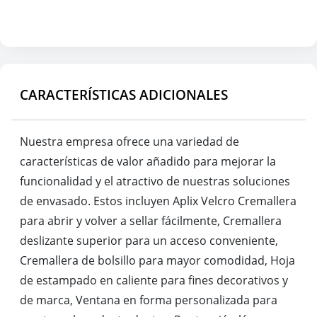
CARACTERÍSTICAS ADICIONALES
Nuestra empresa ofrece una variedad de
características de valor añadido para mejorar la
funcionalidad y el atractivo de nuestras soluciones
de envasado. Estos incluyen Aplix Velcro Cremallera
para abrir y volver a sellar fácilmente, Cremallera
deslizante superior para un acceso conveniente,
Cremallera de bolsillo para mayor comodidad, Hoja
de estampado en caliente para fines decorativos y
de marca, Ventana en forma personalizada para