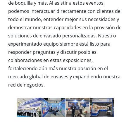
de boquilla y más. Al asistir a estos eventos,
podemos interactuar directamente con clientes de
todo el mundo, entender mejor sus necesidades y
demostrar nuestras capacidades en la provisión de
soluciones de envasado personalizadas. Nuestro
experimentado equipo siempre está listo para
responder preguntas y discutir posibles
colaboraciones en estas exposiciones,
fortaleciendo aún más nuestra posición en el
mercado global de envases y expandiendo nuestra
red de negocios.