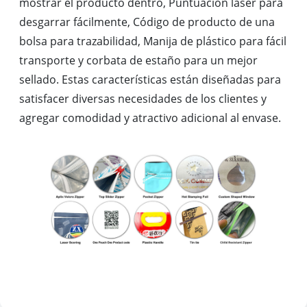
mostrar el producto dentro, Puntuación láser para
desgarrar fácilmente, Código de producto de una
bolsa para trazabilidad, Manija de plástico para fácil
transporte y corbata de estaño para un mejor
sellado. Estas características están diseñadas para
satisfacer diversas necesidades de los clientes y
agregar comodidad y atractivo adicional al envase.