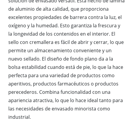
solución de envasado versátil. Está hecho de lámina
de aluminio de alta calidad, que proporciona
excelentes propiedades de barrera contra la luz, el
oxígeno y la humedad. Esto garantiza la frescura y
la longevidad de los contenidos en el interior. El
sello con cremallera es fácil de abrir y cerrar, lo que
permite un almacenamiento conveniente y un
nuevo sellado. El diseño de fondo plano da a la
bolsa estabilidad cuando está de pie, lo que la hace
perfecta para una variedad de productos como
aperitivos, productos farmacéuticos o productos
perecederos. Combina funcionalidad con una
apariencia atractiva, lo que lo hace ideal tanto para
las necesidades de envasado minorista como
industrial.