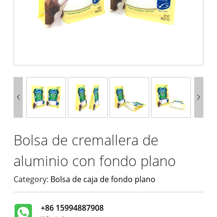


Bolsa de cremallera de
aluminio con fondo plano
Category:
Bolsa de caja de fondo plano
+86 15994887908