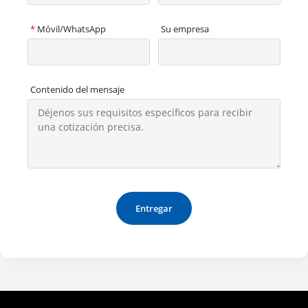
*
Móvil/WhatsApp
Su empresa
Contenido del mensaje
Entregar