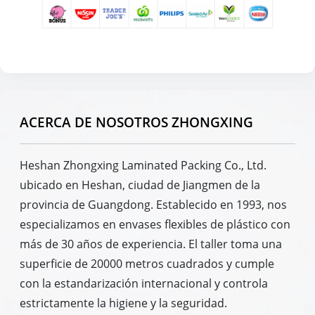
ACERCA DE NOSOTROS ZHONGXING
Heshan Zhongxing Laminated Packing Co., Ltd.
ubicado en Heshan, ciudad de Jiangmen de la
provincia de Guangdong. Establecido en 1993, nos
especializamos en envases flexibles de plástico con
más de 30 años de experiencia. El taller toma una
superficie de 20000 metros cuadrados y cumple
con la estandarización internacional y controla
estrictamente la higiene y la seguridad.