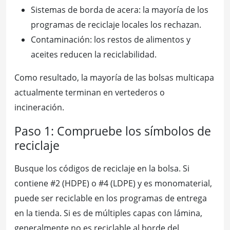
Sistemas de borda de acera: la mayoría de los
programas de reciclaje locales los rechazan.
Contaminación: los restos de alimentos y
aceites reducen la reciclabilidad.
Como resultado, la mayoría de las bolsas multicapa
actualmente terminan en vertederos o
incineración.
Paso 1: Compruebe los símbolos de
reciclaje
Busque los códigos de reciclaje en la bolsa. Si
contiene #2 (HDPE) o #4 (LDPE) y es monomaterial,
puede ser reciclable en los programas de entrega
en la tienda. Si es de múltiples capas con lámina,
generalmente no es reciclable al borde del