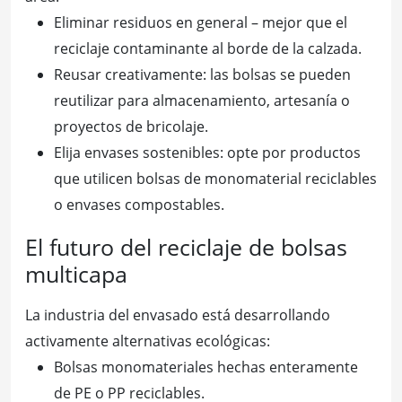
Eliminar residuos en general – mejor que el
reciclaje contaminante al borde de la calzada.
Reusar creativamente: las bolsas se pueden
reutilizar para almacenamiento, artesanía o
proyectos de bricolaje.
Elija envases sostenibles: opte por productos
que utilicen bolsas de monomaterial reciclables
o envases compostables.
El futuro del reciclaje de bolsas
multicapa
La industria del envasado está desarrollando
activamente alternativas ecológicas:
Bolsas monomateriales hechas enteramente
de PE o PP reciclables.