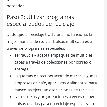
bordador.
Paso 2: Utilizar programas
especializados de reciclaje
Dado que el reciclaje tradicional no funciona, la
mejor manera de reciclar bolsas multicapa es a
través de programas especiales:
TerraCycle – acepta empaques de múltiples
capas a través de colecciones por correo o
entrega.
Esquemas de recuperación de marca: algunas
empresas de café, aperitivos y alimentos para
mascotas ejecutan asociaciones de reciclaje.
Las escuelas y organizaciones a veces recogen
bolsas usadas para el reciclaje especializado.