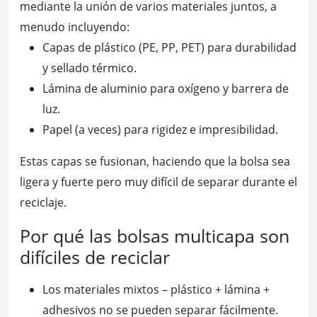
mediante la unión de varios materiales juntos, a
menudo incluyendo:
Capas de plástico (PE, PP, PET) para durabilidad
y sellado térmico.
Lámina de aluminio para oxígeno y barrera de
luz.
Papel (a veces) para rigidez e impresibilidad.
Estas capas se fusionan, haciendo que la bolsa sea
ligera y fuerte pero muy difícil de separar durante el
reciclaje.
Por qué las bolsas multicapa son
difíciles de reciclar
Los materiales mixtos – plástico + lámina +
adhesivos no se pueden separar fácilmente.