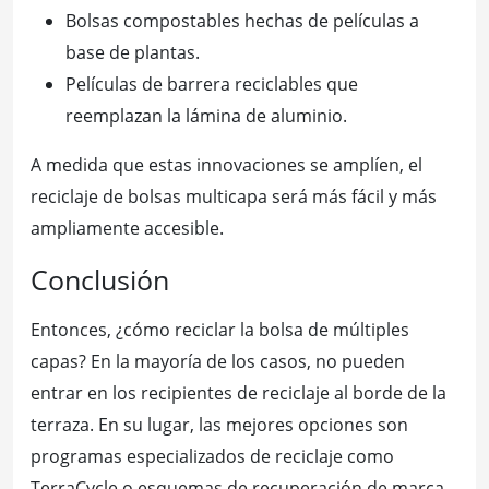
Bolsas compostables hechas de películas a
base de plantas.
Películas de barrera reciclables que
reemplazan la lámina de aluminio.
A medida que estas innovaciones se amplíen, el
reciclaje de bolsas multicapa será más fácil y más
ampliamente accesible.
Conclusión
Entonces, ¿cómo reciclar la bolsa de múltiples
capas? En la mayoría de los casos, no pueden
entrar en los recipientes de reciclaje al borde de la
terraza. En su lugar, las mejores opciones son
programas especializados de reciclaje como
TerraCycle o esquemas de recuperación de marca.