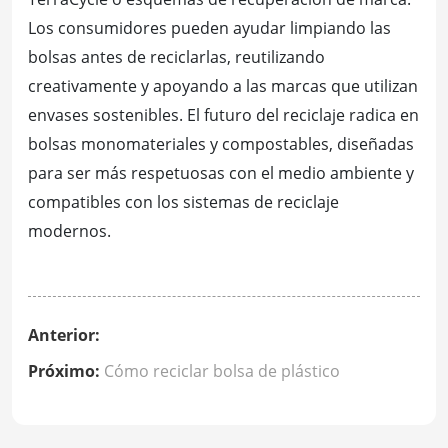
Los consumidores pueden ayudar limpiando las
bolsas antes de reciclarlas, reutilizando
creativamente y apoyando a las marcas que utilizan
envases sostenibles. El futuro del reciclaje radica en
bolsas monomateriales y compostables, diseñadas
para ser más respetuosas con el medio ambiente y
compatibles con los sistemas de reciclaje
modernos.
Anterior:
Próximo:
Cómo reciclar bolsa de plástico