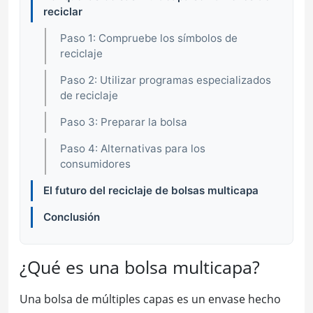
reciclar
Paso 1: Compruebe los símbolos de
reciclaje
Paso 2: Utilizar programas especializados
de reciclaje
Paso 3: Preparar la bolsa
Paso 4: Alternativas para los
consumidores
El futuro del reciclaje de bolsas multicapa
Conclusión
¿Qué es una bolsa multicapa?
Una bolsa de múltiples capas es un envase hecho