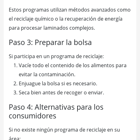
Estos programas utilizan métodos avanzados como
el reciclaje químico o la recuperación de energía
para procesar laminados complejos.
Paso 3: Preparar la bolsa
Si participa en un programa de reciclaje:
Vacíe todo el contenido de los alimentos para
evitar la contaminación.
Enjuague la bolsa si es necesario.
Seca bien antes de recoger o enviar.
Paso 4: Alternativas para los
consumidores
Si no existe ningún programa de reciclaje en su
área: