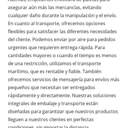
asegurar aún más las mercancías, evitando
cualquier daño durante la manipulación y el envío.
En cuanto al transporte, ofrecemos opciones
flexibles para satisfacer las diferentes necesidades
del cliente. Podemos enviar por aire para pedidos
urgentes que requieren entrega rápida. Para
cantidades mayores o cuando el tiempo es menos
de una restricción, utilizamos el transporte
marítimo, que es rentable y fiable. También
ofrecemos servicios de mensajería para envíos más
pequeños que necesitan ser entregados
rápidamente y directamente. Nuestras soluciones
integrales de embalaje y transporte están
diseñadas para garantizar que nuestros productos
lleguen a nuestros clientes en perfectas
condiciones, sin importar la distancia.