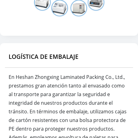
LOGÍSTICA DE EMBALAJE
En Heshan Zhongxing Laminated Packing Co., Ltd.,
prestamos gran atención tanto al envasado como
al transporte para garantizar la seguridad e
integridad de nuestros productos durante el
tránsito. En términos de embalaje, utilizamos cajas
de cartón resistentes con una bolsa protectora de
PE dentro para proteger nuestros productos.
Además, empleamos envoltura de paletas para