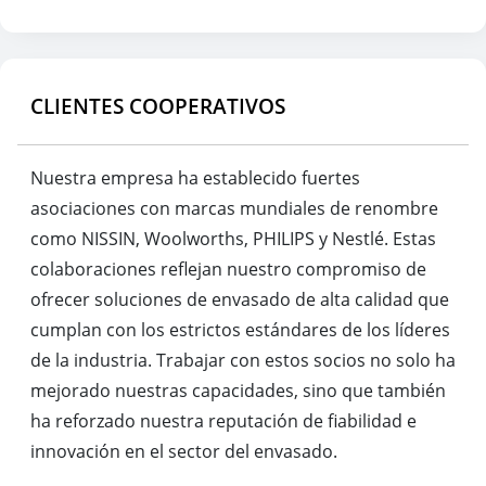
CLIENTES COOPERATIVOS
Nuestra empresa ha establecido fuertes
asociaciones con marcas mundiales de renombre
como NISSIN, Woolworths, PHILIPS y Nestlé. Estas
colaboraciones reflejan nuestro compromiso de
ofrecer soluciones de envasado de alta calidad que
cumplan con los estrictos estándares de los líderes
de la industria. Trabajar con estos socios no solo ha
mejorado nuestras capacidades, sino que también
ha reforzado nuestra reputación de fiabilidad e
innovación en el sector del envasado.