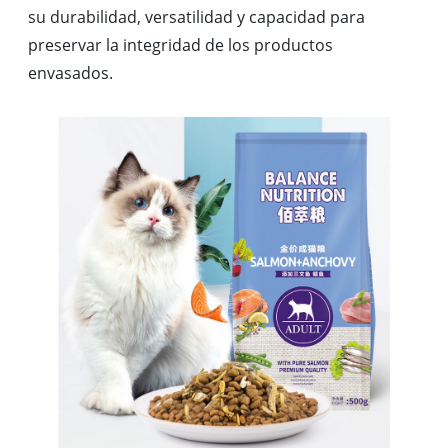
su durabilidad, versatilidad y capacidad para
preservar la integridad de los productos
envasados.