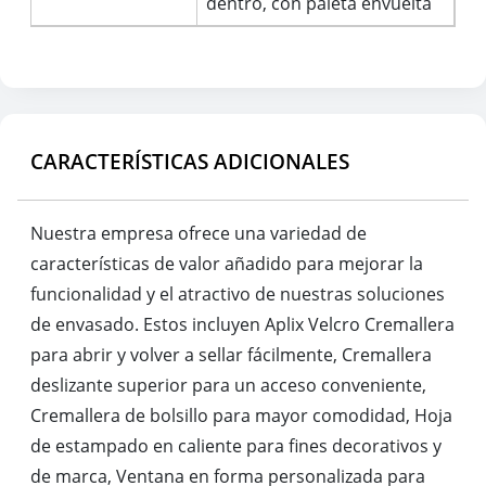
dentro, con paleta envuelta
CARACTERÍSTICAS ADICIONALES
Nuestra empresa ofrece una variedad de
características de valor añadido para mejorar la
funcionalidad y el atractivo de nuestras soluciones
de envasado. Estos incluyen Aplix Velcro Cremallera
para abrir y volver a sellar fácilmente, Cremallera
deslizante superior para un acceso conveniente,
Cremallera de bolsillo para mayor comodidad, Hoja
de estampado en caliente para fines decorativos y
de marca, Ventana en forma personalizada para