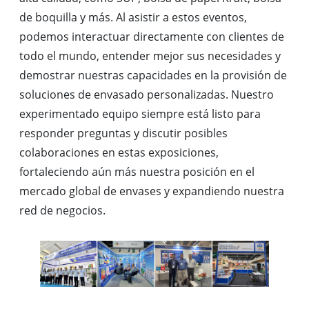
de boquilla y más. Al asistir a estos eventos,
podemos interactuar directamente con clientes de
todo el mundo, entender mejor sus necesidades y
demostrar nuestras capacidades en la provisión de
soluciones de envasado personalizadas. Nuestro
experimentado equipo siempre está listo para
responder preguntas y discutir posibles
colaboraciones en estas exposiciones,
fortaleciendo aún más nuestra posición en el
mercado global de envases y expandiendo nuestra
red de negocios.