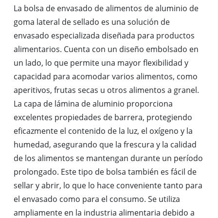
La bolsa de envasado de alimentos de aluminio de
goma lateral de sellado es una solución de
envasado especializada diseñada para productos
alimentarios. Cuenta con un diseño embolsado en
un lado, lo que permite una mayor flexibilidad y
capacidad para acomodar varios alimentos, como
aperitivos, frutas secas u otros alimentos a granel.
La capa de lámina de aluminio proporciona
excelentes propiedades de barrera, protegiendo
eficazmente el contenido de la luz, el oxígeno y la
humedad, asegurando que la frescura y la calidad
de los alimentos se mantengan durante un período
prolongado. Este tipo de bolsa también es fácil de
sellar y abrir, lo que lo hace conveniente tanto para
el envasado como para el consumo. Se utiliza
ampliamente en la industria alimentaria debido a