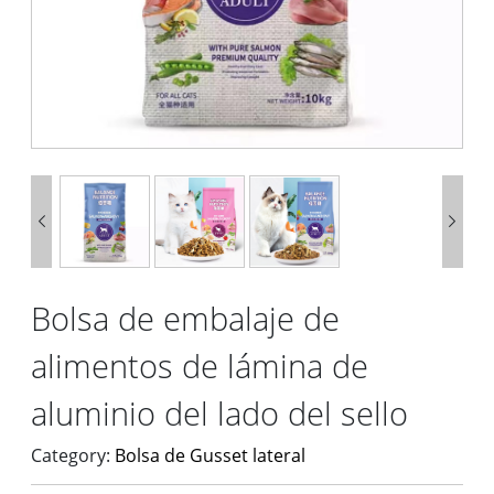


Bolsa de embalaje de
alimentos de lámina de
aluminio del lado del sello
Category:
Bolsa de Gusset lateral