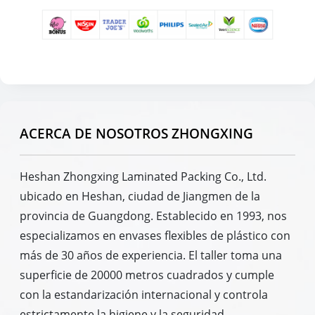
ACERCA DE NOSOTROS ZHONGXING
Heshan Zhongxing Laminated Packing Co., Ltd.
ubicado en Heshan, ciudad de Jiangmen de la
provincia de Guangdong. Establecido en 1993, nos
especializamos en envases flexibles de plástico con
más de 30 años de experiencia. El taller toma una
superficie de 20000 metros cuadrados y cumple
con la estandarización internacional y controla
estrictamente la higiene y la seguridad.