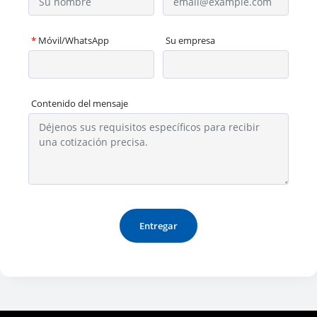
*
Móvil/WhatsApp
Su empresa
Contenido del mensaje
Entregar