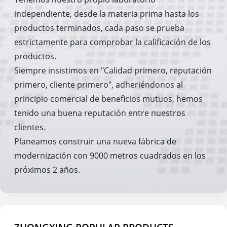
independiente, desde la materia prima hasta los
productos terminados, cada paso se prueba
estrictamente para comprobar la calificación de los
productos.
Siempre insistimos en "Calidad primero, reputación
primero, cliente primero", adheriéndonos al
principio comercial de beneficios mutuos, hemos
tenido una buena reputación entre nuestros
clientes.
Planeamos construir una nueva fábrica de
modernización con 9000 metros cuadrados en los
próximos 2 años.