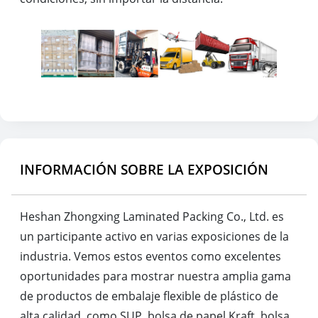
INFORMACIÓN SOBRE LA EXPOSICIÓN
Heshan Zhongxing Laminated Packing Co., Ltd. es
un participante activo en varias exposiciones de la
industria. Vemos estos eventos como excelentes
oportunidades para mostrar nuestra amplia gama
de productos de embalaje flexible de plástico de
alta calidad, como SUP, bolsa de papel Kraft, bolsa