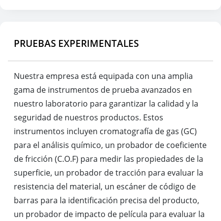
PRUEBAS EXPERIMENTALES
Nuestra empresa está equipada con una amplia
gama de instrumentos de prueba avanzados en
nuestro laboratorio para garantizar la calidad y la
seguridad de nuestros productos. Estos
instrumentos incluyen cromatografía de gas (GC)
para el análisis químico, un probador de coeficiente
de fricción (C.O.F) para medir las propiedades de la
superficie, un probador de tracción para evaluar la
resistencia del material, un escáner de código de
barras para la identificación precisa del producto,
un probador de impacto de película para evaluar la