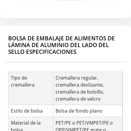
BOLSA DE EMBALAJE DE ALIMENTOS DE
LÁMINA DE ALUMINIO DEL LADO DEL
SELLO ESPECIFICACIONES
Tipo de
Cremallera regular,
cremallera
cremallera deslizante,
cremallera de bolsillo,
cremallera de velcro
Estilo de bolsa
Bolsa de fondo plano
Material de la
PET/PE o PET/VMPET/PE o
bolsa
OPP/VMPET/PE mate o