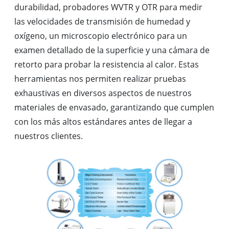
durabilidad, probadores WVTR y OTR para medir
las velocidades de transmisión de humedad y
oxígeno, un microscopio electrónico para un
examen detallado de la superficie y una cámara de
retorto para probar la resistencia al calor. Estas
herramientas nos permiten realizar pruebas
exhaustivas en diversos aspectos de nuestros
materiales de envasado, garantizando que cumplen
con los más altos estándares antes de llegar a
nuestros clientes.