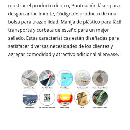
mostrar el producto dentro, Puntuación láser para
desgarrar fácilmente, Código de producto de una
bolsa para trazabilidad, Manija de plástico para fácil
transporte y corbata de estaño para un mejor
sellado. Estas características están diseñadas para
satisfacer diversas necesidades de los clientes y
agregar comodidad y atractivo adicional al envase.