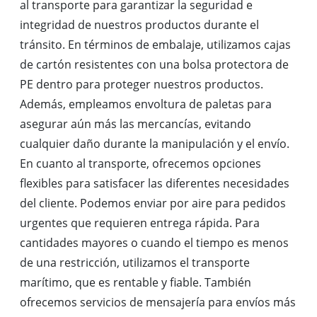
al transporte para garantizar la seguridad e
integridad de nuestros productos durante el
tránsito. En términos de embalaje, utilizamos cajas
de cartón resistentes con una bolsa protectora de
PE dentro para proteger nuestros productos.
Además, empleamos envoltura de paletas para
asegurar aún más las mercancías, evitando
cualquier daño durante la manipulación y el envío.
En cuanto al transporte, ofrecemos opciones
flexibles para satisfacer las diferentes necesidades
del cliente. Podemos enviar por aire para pedidos
urgentes que requieren entrega rápida. Para
cantidades mayores o cuando el tiempo es menos
de una restricción, utilizamos el transporte
marítimo, que es rentable y fiable. También
ofrecemos servicios de mensajería para envíos más