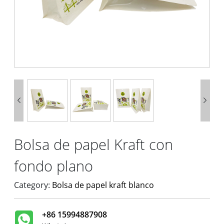


Bolsa de papel Kraft con
fondo plano
Category:
Bolsa de papel kraft blanco
+86 15994887908