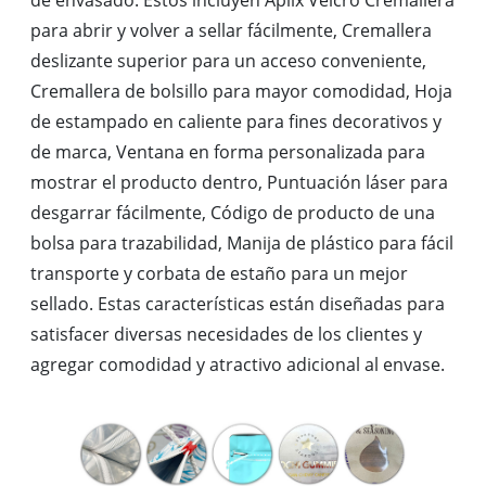
de envasado. Estos incluyen Aplix Velcro Cremallera
para abrir y volver a sellar fácilmente, Cremallera
deslizante superior para un acceso conveniente,
Cremallera de bolsillo para mayor comodidad, Hoja
de estampado en caliente para fines decorativos y
de marca, Ventana en forma personalizada para
mostrar el producto dentro, Puntuación láser para
desgarrar fácilmente, Código de producto de una
bolsa para trazabilidad, Manija de plástico para fácil
transporte y corbata de estaño para un mejor
sellado. Estas características están diseñadas para
satisfacer diversas necesidades de los clientes y
agregar comodidad y atractivo adicional al envase.