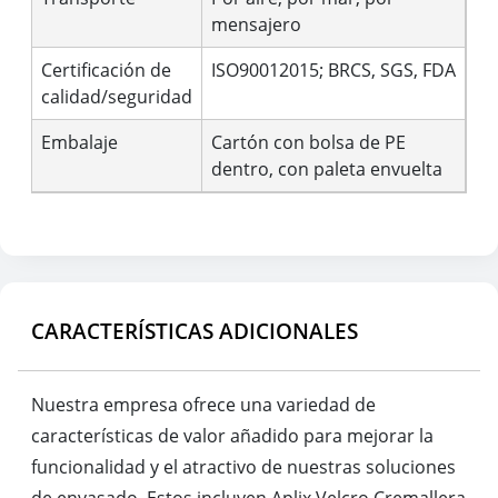
mensajero
Certificación de
ISO90012015; BRCS, SGS, FDA
calidad/seguridad
Embalaje
Cartón con bolsa de PE
dentro, con paleta envuelta
CARACTERÍSTICAS ADICIONALES
Nuestra empresa ofrece una variedad de
características de valor añadido para mejorar la
funcionalidad y el atractivo de nuestras soluciones