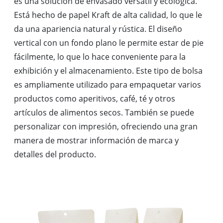
es una solución de envasado versátil y ecológica.
Está hecho de papel Kraft de alta calidad, lo que le
da una apariencia natural y rústica. El diseño
vertical con un fondo plano le permite estar de pie
fácilmente, lo que lo hace conveniente para la
exhibición y el almacenamiento. Este tipo de bolsa
es ampliamente utilizado para empaquetar varios
productos como aperitivos, café, té y otros
artículos de alimentos secos. También se puede
personalizar con impresión, ofreciendo una gran
manera de mostrar información de marca y
detalles del producto.