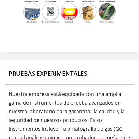
PRUEBAS EXPERIMENTALES
Nuestra empresa está equipada con una amplia
gama de instrumentos de prueba avanzados en
nuestro laboratorio para garantizar la calidad y la
seguridad de nuestros productos. Estos
instrumentos incluyen cromatografía de gas (GC)
para el análisis químico, un probador de coeficiente