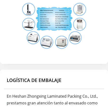
LOGÍSTICA DE EMBALAJE
En Heshan Zhongxing Laminated Packing Co., Ltd.,
prestamos gran atención tanto al envasado como