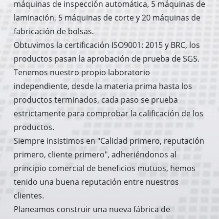
máquinas de inspección automática, 5 máquinas de
laminación, 5 máquinas de corte y 20 máquinas de
fabricación de bolsas.
Obtuvimos la certificación ISO9001: 2015 y BRC, los
productos pasan la aprobación de prueba de SGS.
Tenemos nuestro propio laboratorio
independiente, desde la materia prima hasta los
productos terminados, cada paso se prueba
estrictamente para comprobar la calificación de los
productos.
Siempre insistimos en "Calidad primero, reputación
primero, cliente primero", adheriéndonos al
principio comercial de beneficios mutuos, hemos
tenido una buena reputación entre nuestros
clientes.
Planeamos construir una nueva fábrica de