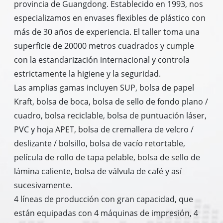
provincia de Guangdong. Establecido en 1993, nos
especializamos en envases flexibles de plástico con
más de 30 años de experiencia. El taller toma una
superficie de 20000 metros cuadrados y cumple
con la estandarización internacional y controla
estrictamente la higiene y la seguridad.
Las amplias gamas incluyen SUP, bolsa de papel
Kraft, bolsa de boca, bolsa de sello de fondo plano /
cuadro, bolsa reciclable, bolsa de puntuación láser,
PVC y hoja APET, bolsa de cremallera de velcro /
deslizante / bolsillo, bolsa de vacío retortable,
película de rollo de tapa pelable, bolsa de sello de
lámina caliente, bolsa de válvula de café y así
sucesivamente.
4 líneas de producción con gran capacidad, que
están equipadas con 4 máquinas de impresión, 4