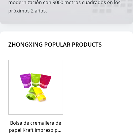
modernización con 9000 metros cuadrados en los
próximos 2 años.
ZHONGXING POPULAR PRODUCTS
Bolsa de cremallera de
papel Kraft impreso per