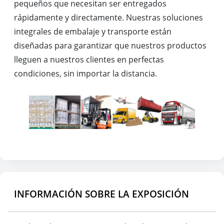
pequeños que necesitan ser entregados
rápidamente y directamente. Nuestras soluciones
integrales de embalaje y transporte están
diseñadas para garantizar que nuestros productos
lleguen a nuestros clientes en perfectas
condiciones, sin importar la distancia.
INFORMACIÓN SOBRE LA EXPOSICIÓN