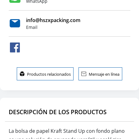
WhatsApp
info@hszxpacking.com
Email

Productos relacionados

Mensaje en línea
DESCRIPCIÓN DE LOS PRODUCTOS
La bolsa de papel Kraft Stand Up con fondo plano