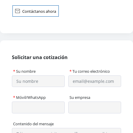
sonalizado de pie

Contáctanos ahora
Solicitar una cotización
*
Su nombre
*
Tu correo electrónico
*
Móvil/WhatsApp
Su empresa
Contenido del mensaje