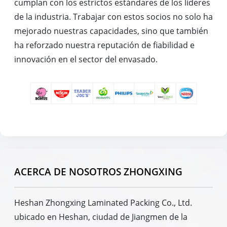
cumplan con los estrictos estándares de los líderes
de la industria. Trabajar con estos socios no solo ha
mejorado nuestras capacidades, sino que también
ha reforzado nuestra reputación de fiabilidad e
innovación en el sector del envasado.
ACERCA DE NOSOTROS ZHONGXING
Heshan Zhongxing Laminated Packing Co., Ltd.
ubicado en Heshan, ciudad de Jiangmen de la