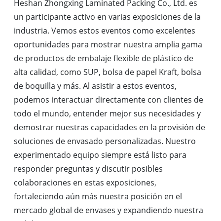
Heshan Zhongxing Laminated Packing Co., Ltd. es
un participante activo en varias exposiciones de la
industria. Vemos estos eventos como excelentes
oportunidades para mostrar nuestra amplia gama
de productos de embalaje flexible de plástico de
alta calidad, como SUP, bolsa de papel Kraft, bolsa
de boquilla y más. Al asistir a estos eventos,
podemos interactuar directamente con clientes de
todo el mundo, entender mejor sus necesidades y
demostrar nuestras capacidades en la provisión de
soluciones de envasado personalizadas. Nuestro
experimentado equipo siempre está listo para
responder preguntas y discutir posibles
colaboraciones en estas exposiciones,
fortaleciendo aún más nuestra posición en el
mercado global de envases y expandiendo nuestra