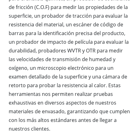
de fricción (C.O.F) para medir las propiedades de la
superficie, un probador de tracción para evaluar la
resistencia del material, un escáner de código de
barras para la identificación precisa del producto,
un probador de impacto de película para evaluar la
durabilidad, probadores WVTR y OTR para medir
las velocidades de transmisión de humedad y
oxígeno, un microscopio electrónico para un
examen detallado de la superficie y una cámara de
retorto para probar la resistencia al calor. Estas
herramientas nos permiten realizar pruebas
exhaustivas en diversos aspectos de nuestros
materiales de envasado, garantizando que cumplen
con los más altos estándares antes de llegar a
nuestros clientes.