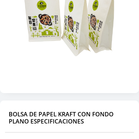
BOLSA DE PAPEL KRAFT CON FONDO
PLANO ESPECIFICACIONES