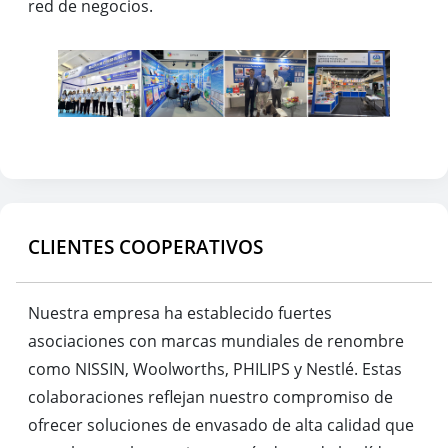
red de negocios.
CLIENTES COOPERATIVOS
Nuestra empresa ha establecido fuertes
asociaciones con marcas mundiales de renombre
como NISSIN, Woolworths, PHILIPS y Nestlé. Estas
colaboraciones reflejan nuestro compromiso de
ofrecer soluciones de envasado de alta calidad que