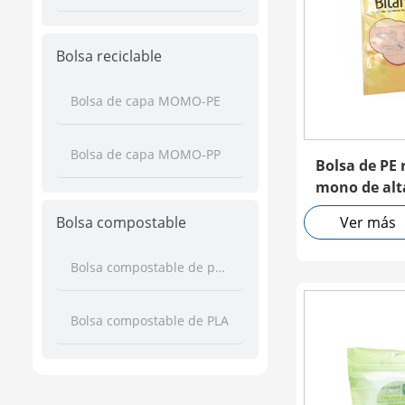
Bolsa reciclable
Bolsa de capa MOMO-PE
Bolsa de capa MOMO-PP
Bolsa de PE 
mono de alt
cremallera
Bolsa compostable
Ver más
Bolsa compostable de papel PLA
Bolsa compostable de PLA