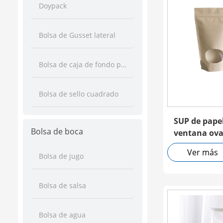
Doypack
Bolsa de Gusset lateral
Bolsa de caja de fondo plano
Bolsa de sello cuadrado
SUP de papel
Bolsa de boca
ventana ova
Ver más
Bolsa de jugo
Bolsa de salsa
Bolsa de agua