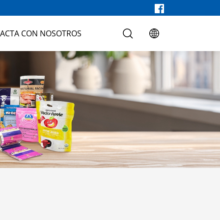
ACTA CON NOSOTROS